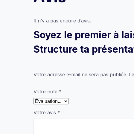
Il n’y a pas encore d’avis.
Soyez le premier à la
Structure ta présent
Votre adresse e-mail ne sera pas publiée.
Le
Votre note
*
Votre avis
*