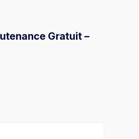
outenance Gratuit –