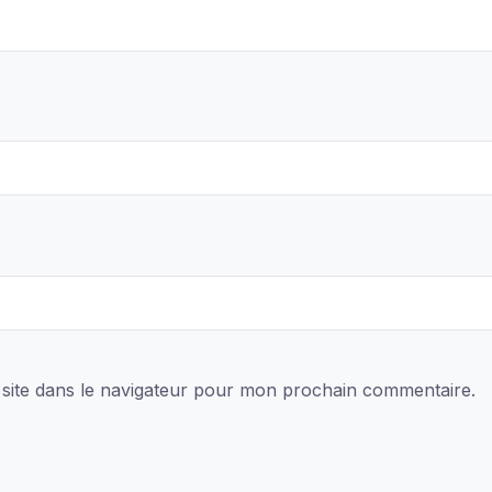
site dans le navigateur pour mon prochain commentaire.