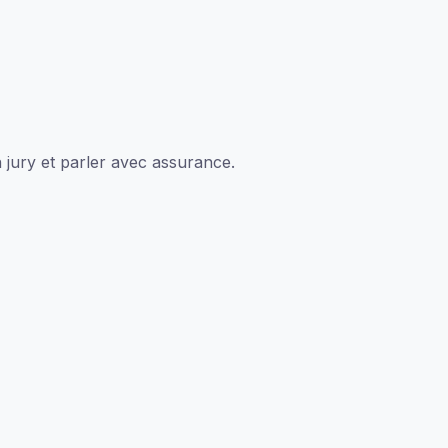
 jury et parler avec assurance.