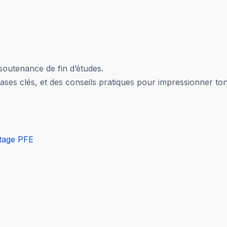
 soutenance de fin d’études.
ases clés, et des conseils pratiques pour impressionner ton
tage PFE