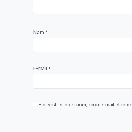
Nom
*
E-mail
*
Enregistrer mon nom, mon e-mail et mon 