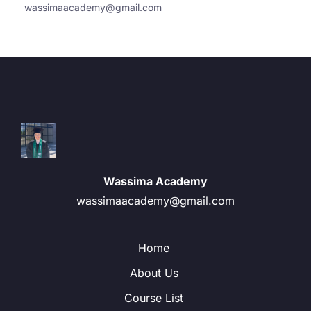
wassimaacademy@gmail.com
Wassima Academy
wassimaacademy@gmail.com
Home
About Us
Course List