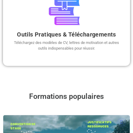
Outils Pratiques & Téléchargements
Téléchargez des modèles de CV, lettres de motivation et autres
outils indispensables pour réussir.
Formations populaires