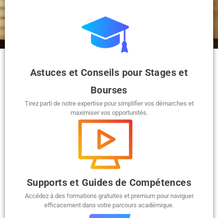
Astuces et Conseils pour Stages et
Bourses
Tirez parti de notre expertise pour simplifier vos démarches et
maximiser vos opportunités.
Supports et Guides de Compétences
Accédez à des formations gratuites et premium pour naviguer
efficacement dans votre parcours académique.