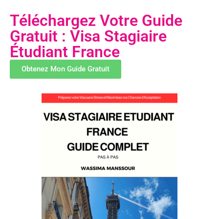
Téléchargez Votre Guide
Gratuit : Visa Stagiaire
Étudiant France
Obtenez Mon Guide Gratuit