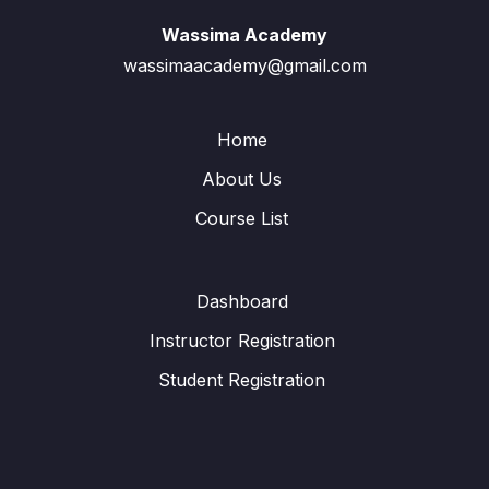
Wassima Academy
wassimaacademy@gmail.com
Home
About Us
Course List
Dashboard
Instructor Registration
Student Registration