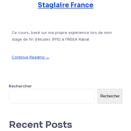
Stagiaire France
Ce cours, basé sur ma propre expérience lors de mon
stage de fin d’études (PFE) à l’INSEA Rabat
Continue Reading →
Rechercher
Rechercher
Recent Posts