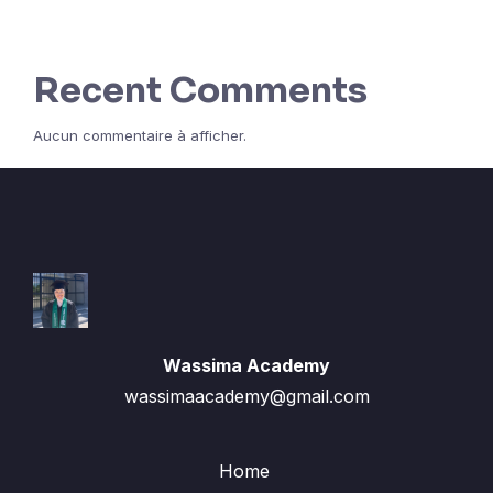
Recent Comments
Aucun commentaire à afficher.
Wassima Academy
wassimaacademy@gmail.com
Home